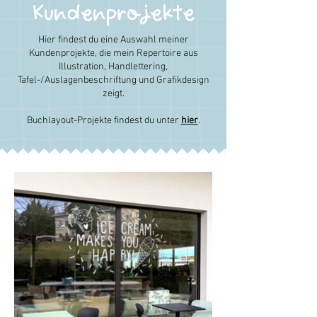
Kundenprojekte
Hier findest du eine Auswahl meiner
Kundenprojekte, die mein Repertoire aus
Illustration, Handlettering,
Tafel-/Auslagenbeschriftung und Grafikdesign
zeigt.
Buchlayout-Projekte findest du unter
hier
.