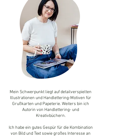
Mein Schwerpunkt liegt auf detailverspielten
Illustrationen und Handlettering-Motiven für
Grußkarten und Papeterie. Weiters bin ich
Autorin von Handlettering- und
Kreativbüchern.
Ich habe ein gutes Gespür für die Kombination
von Bild und Text sowie großes Interesse an
Farb-, Stil- und Motivtrends.