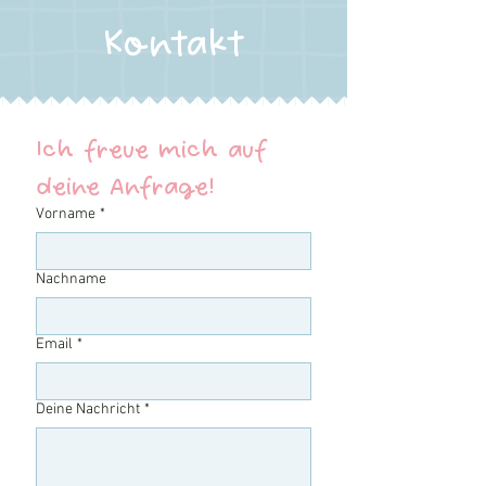
Kontakt
Ich freue mich auf 
deine Anfrage!
Vorname
*
Nachname
Email
*
Deine Nachricht
*