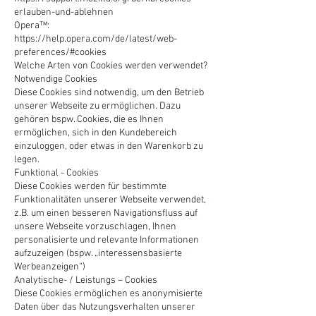
erlauben-und-ablehnen
Opera™:
https://help.opera.com/de/latest/web-
preferences/#cookies
Welche Arten von Cookies werden verwendet?
Notwendige Cookies
Diese Cookies sind notwendig, um den Betrieb
unserer Webseite zu ermöglichen. Dazu
gehören bspw. Cookies, die es Ihnen
ermöglichen, sich in den Kundebereich
einzuloggen, oder etwas in den Warenkorb zu
legen.
Funktional - Cookies
Diese Cookies werden für bestimmte
Funktionalitäten unserer Webseite verwendet,
z.B. um einen besseren Navigationsfluss auf
unsere Webseite vorzuschlagen, Ihnen
personalisierte und relevante Informationen
aufzuzeigen (bspw. „interessensbasierte
Werbeanzeigen“)
Analytische- / Leistungs – Cookies
Diese Cookies ermöglichen es anonymisierte
Daten über das Nutzungsverhalten unserer