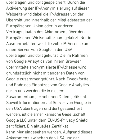
übertragen und dort gespeichert. Durch die
Aktivierung der IP-Anonymisierung auf dieser
Webseite wird dabei die IP-Adresse vor der
Übermittlung innerhalb der Mitgliedstaaten der
Europäischen Union oder in anderen
Vertragsstaaten des Abkommens über den
Europäischen Wirtschaftsraum gekürzt. Nur in
Ausnahmefällen wird die volle IP-Adresse an
einen Server von Google in den USA
übertragen und dort gekürzt. Die im Rahmen
von Google Analytics von Ihrem Browser
übermittelte anonymisierte IP-Adresse wird
grundsätzlich nicht mit anderen Daten von
Google zusammengeführt. Nach Zweckfortfall
und Ende des Einsatzes von Google Analytics
durch uns werden die in diesem
Zusammenhang erhobenen Daten gelöscht.
Soweit Informationen auf Server von Google in
den USA übertragen und dort gespeichert
werden, ist die amerikanische Gesellschaft
Google LLC unter dem EU-US-Privacy Shield
zertifiziert. Ein aktuelles Zertifikat
kann
hier
eingesehen werden. Aufgrund dieses
Abkommens zwischen den USA und der