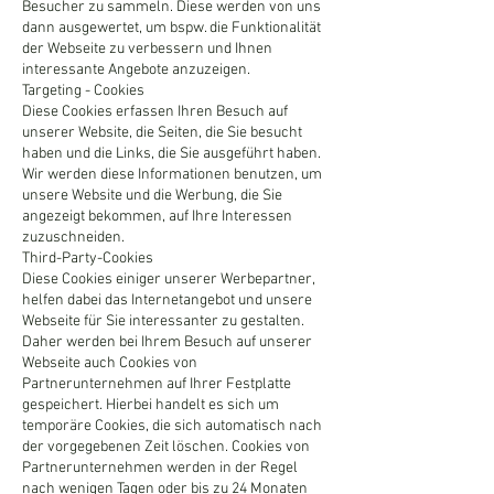
Besucher zu sammeln. Diese werden von uns
dann ausgewertet, um bspw. die Funktionalität
der Webseite zu verbessern und Ihnen
interessante Angebote anzuzeigen.
Targeting - Cookies
Diese Cookies erfassen Ihren Besuch auf
unserer Website, die Seiten, die Sie besucht
haben und die Links, die Sie ausgeführt haben.
Wir werden diese Informationen benutzen, um
unsere Website und die Werbung, die Sie
angezeigt bekommen, auf Ihre Interessen
zuzuschneiden.
Third-Party-Cookies
Diese Cookies einiger unserer Werbepartner,
helfen dabei das Internetangebot und unsere
Webseite für Sie interessanter zu gestalten.
Daher werden bei Ihrem Besuch auf unserer
Webseite auch Cookies von
Partnerunternehmen auf Ihrer Festplatte
gespeichert. Hierbei handelt es sich um
temporäre Cookies, die sich automatisch nach
der vorgegebenen Zeit löschen. Cookies von
Partnerunternehmen werden in der Regel
nach wenigen Tagen oder bis zu 24 Monaten