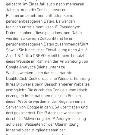
gelöscht, im Einzelfall auch nach mehreren
Jahren. Auch die Cookies unserer
Partnerunternehmen enthalten keine
personenbezogenen Daten. Es werden
lediglich unter einem User-ID Pseudonym
Daten erhoben. Diese pseudonymen Daten
werden zu keinem Zeitpunkt mit Ihren
personenbezogenen Daten zusammengeführt.
Soweit Sie hierzu Ihre Einwilligung nach Art. 6
Abs. 1 S. 1 lit. a DSGVO erteilt haben, benutzt
diese Website im Rahmen der Anwendung von
Google Analytics (siehe unten) zu
Werbezwecken auch das sogenannte
DoubleClick-Cookie, das eine Wiedererkennung
Ihres Browsers beim Besuch anderer Websites
ermöglicht. Die durch das Cookie automatisch
erzeugten Informationen über den Besuch
dieser Website werden in der Regel an einen
Server von Google in den USA übertragen und
dort gespeichert. Die IP Adresse wird dabei
durch die Aktivierung der IP-Anonymisierung
auf dieser Webseite vor der Übermittlung
innerhalb der Mitgliedstaaten der