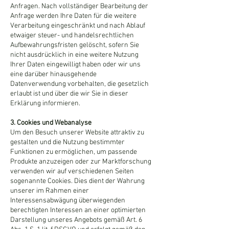
Anfragen. Nach vollständiger Bearbeitung der
Anfrage werden Ihre Daten für die weitere
Verarbeitung eingeschränkt und nach Ablauf
etwaiger steuer- und handelsrechtlichen
Aufbewahrungsfristen gelöscht, sofern Sie
nicht ausdrücklich in eine weitere Nutzung
Ihrer Daten eingewilligt haben oder wir uns
eine darüber hinausgehende
Datenverwendung vorbehalten, die gesetzlich
erlaubt ist und über die wir Sie in dieser
Erklärung informieren.
3. Cookies und Webanalyse
Um den Besuch unserer Website attraktiv zu
gestalten und die Nutzung bestimmter
Funktionen zu ermöglichen, um passende
Produkte anzuzeigen oder zur Marktforschung
verwenden wir auf verschiedenen Seiten
sogenannte Cookies. Dies dient der Wahrung
unserer im Rahmen einer
Interessensabwägung überwiegenden
berechtigten Interessen an einer optimierten
Darstellung unseres Angebots gemäß Art. 6