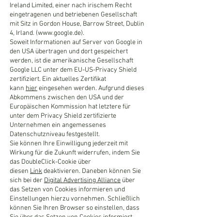
Ireland Limited, einer nach irischem Recht
eingetragenen und betriebenen Gesellschaft
mit Sitz in Gordon House, Barrow Street, Dublin
4, Irland. (
www.google.de
).
Soweit Informationen auf Server von Google in
den USA übertragen und dort gespeichert
werden, ist die amerikanische Gesellschaft
Google LLC unter dem EU-US-Privacy Shield
zertifiziert. Ein aktuelles Zertifikat
kann
hier
eingesehen werden. Aufgrund dieses
Abkommens zwischen den USA und der
Europäischen Kommission hat letztere für
unter dem Privacy Shield zertifizierte
Unternehmen ein angemessenes
Datenschutzniveau festgestellt.
Sie können Ihre Einwilligung jederzeit mit
Wirkung für die Zukunft widerrufen, indem Sie
das DoubleClick-Cookie über
diesen
Link
deaktivieren. Daneben können Sie
sich bei der
Digital Advertising Alliance
über
das Setzen von Cookies informieren und
Einstellungen hierzu vornehmen. Schließlich
können Sie Ihren Browser so einstellen, dass