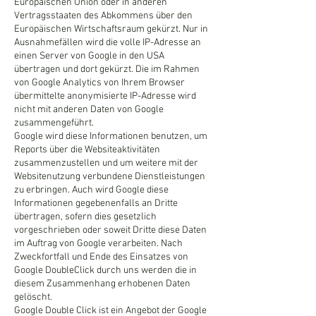
Europäischen Union oder in anderen
Vertragsstaaten des Abkommens über den
Europäischen Wirtschaftsraum gekürzt. Nur in
Ausnahmefällen wird die volle IP-Adresse an
einen Server von Google in den USA
übertragen und dort gekürzt. Die im Rahmen
von Google Analytics von Ihrem Browser
übermittelte anonymisierte IP-Adresse wird
nicht mit anderen Daten von Google
zusammengeführt.
Google wird diese Informationen benutzen, um
Reports über die Websiteaktivitäten
zusammenzustellen und um weitere mit der
Websitenutzung verbundene Dienstleistungen
zu erbringen. Auch wird Google diese
Informationen gegebenenfalls an Dritte
übertragen, sofern dies gesetzlich
vorgeschrieben oder soweit Dritte diese Daten
im Auftrag von Google verarbeiten. Nach
Zweckfortfall und Ende des Einsatzes von
Google DoubleClick durch uns werden die in
diesem Zusammenhang erhobenen Daten
gelöscht.
Google Double Click ist ein Angebot der Google