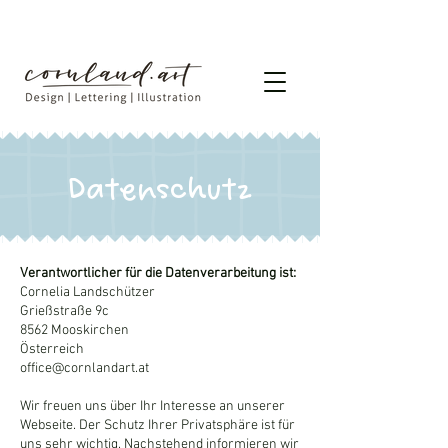
Datenschutz
Verantwortlicher für die Datenverarbeitung ist:
Cornelia Landschützer
Grießstraße 9c
8562 Mooskirchen
Österreich
office@cornlandart.at
Wir freuen uns über Ihr Interesse an unserer
Webseite. Der Schutz Ihrer Privatsphäre ist für
uns sehr wichtig. Nachstehend informieren wir