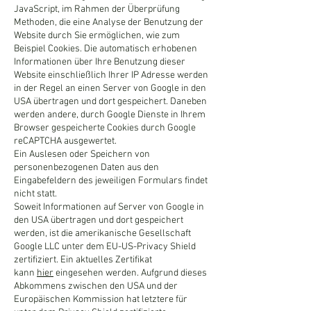
JavaScript, im Rahmen der Überprüfung
Methoden, die eine Analyse der Benutzung der
Website durch Sie ermöglichen, wie zum
Beispiel Cookies. Die automatisch erhobenen
Informationen über Ihre Benutzung dieser
Website einschließlich Ihrer IP Adresse werden
in der Regel an einen Server von Google in den
USA übertragen und dort gespeichert. Daneben
werden andere, durch Google Dienste in Ihrem
Browser gespeicherte Cookies durch Google
reCAPTCHA ausgewertet.
Ein Auslesen oder Speichern von
personenbezogenen Daten aus den
Eingabefeldern des jeweiligen Formulars findet
nicht statt.
Soweit Informationen auf Server von Google in
den USA übertragen und dort gespeichert
werden, ist die amerikanische Gesellschaft
Google LLC unter dem EU-US-Privacy Shield
zertifiziert. Ein aktuelles Zertifikat
kann
hier
eingesehen werden. Aufgrund dieses
Abkommens zwischen den USA und der
Europäischen Kommission hat letztere für