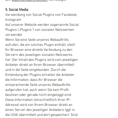
5. Social Media
Verwendung von Social Plugins von Facebook,
Instagram
Auf unserer Website werden sogenannte Social
Plugins („Plugins“) von sozialen Netzwerken
verwendet.
Wenn Sie eine Seite unseres Webauftritts
aufrufen, die ein solches Plugin enthält, stellt
Ihr Browser eine direkte Verbindung zu den
Servern des jeweiligen sozialen Netzwerks
her. Der Inhalt des Plugins wird vom jeweiligen
Anbieter direkt an Ihren Browser übermittelt
und in die Seite eingebunden. Durch die
Einbindung der Plugins erhalten die Anbieter
die Information, dass Ihr Browser die
entsprechende Seite unseres Webauftritts
aufgerufen hat, auch wenn Sie kein Profil
besitzen oder gerade nicht eingeloggt sind.
Diese Information (einschließlich Ihrer IP-
Adresse) wird von Ihrem Browser direkt an
einen Server des jeweiligen Anbieters (ggf. in
die USA) übermittelt und dort gespeichert. Sind