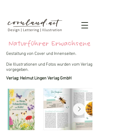
Naturführer Erwachsene
Gestaltung von Cover
​ und Innenseiten.
Die Illustrationen und Fotos wurden vom Verlag
vorgegeben.​
Verlag: Helmut Lingen Verlag GmbH