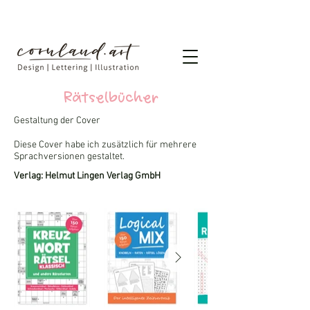
Rätselbücher
Gestaltung der Cover
Diese Cover habe ich zusätzlich für mehrere
Sprachversionen gestaltet.
Verlag: Helmut Lingen Verlag GmbH