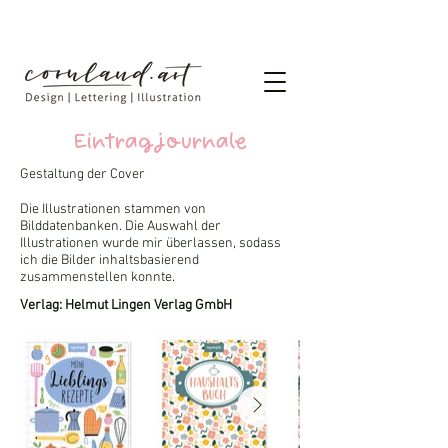
Eintragjournale
Gestaltung der Cover
Die Illustrationen stammen von
Bilddatenbanken. Die Auswahl der
Illustrationen wurde mir überlassen, sodass
ich die Bilder inhaltsbasierend
zusammenstellen konnte.
Verlag: Helmut Lingen Verlag GmbH