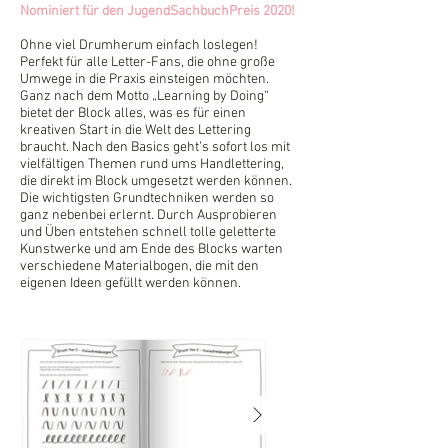
Nominiert für den JugendSachbuchPreis 2020!
Ohne viel Drumherum einfach loslegen!
Perfekt für alle Letter-Fans, die ohne große
Umwege in die Praxis einsteigen möchten.
Ganz nach dem Motto „Learning by Doing“
bietet der Block alles, was es für einen
kreativen Start in die Welt des Lettering
braucht. Nach den Basics geht’s sofort los mit
vielfältigen Themen rund ums Handlettering,
die direkt im Block umgesetzt werden können.
Die wichtigsten Grundtechniken werden so
ganz nebenbei erlernt. Durch Ausprobieren
und Üben entstehen schnell tolle geletterte
Kunstwerke und am Ende des Blocks warten
verschiedene Materialbogen, die mit den
eigenen Ideen gefüllt werden können.