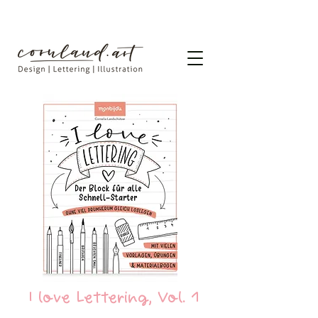
I love Lettering, Vol. 1