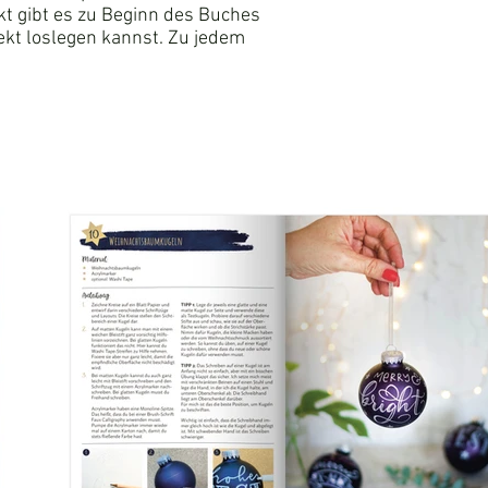
kt gibt es zu Beginn des Buches
ekt loslegen kannst. Zu jedem