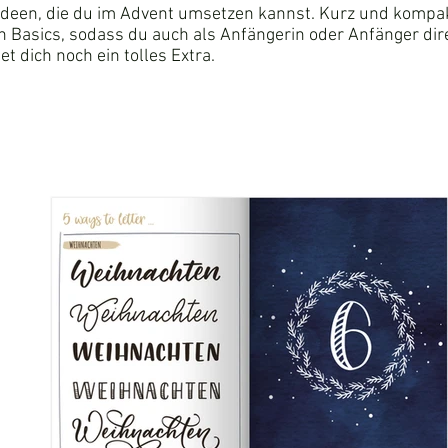
e Ideen, die du im Advent umsetzen kannst. Kurz und kompa
en Basics, sodass du auch als Anfängerin oder Anfänger dir
et dich noch ein tolles Extra.