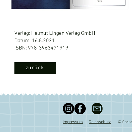
Verlag: Helmut Lingen Verlag GmbH
Datum: 16.8.2021
ISBN: 978-3963471919
zurück
Impressum
Datenschutz
© Corne