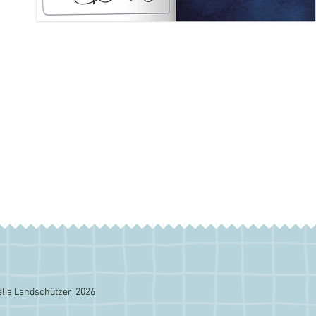
lia Landschützer, 2026