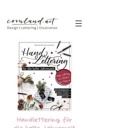
Handlettering für