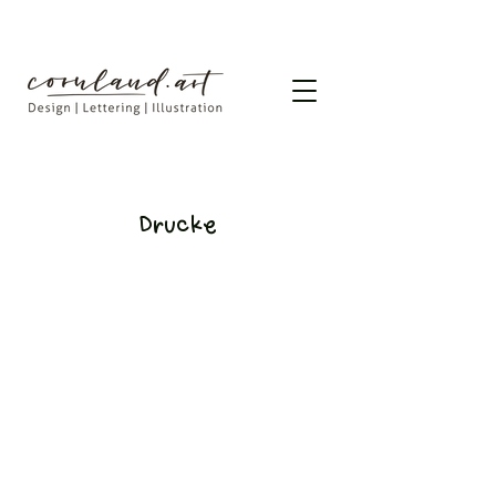
Drucke