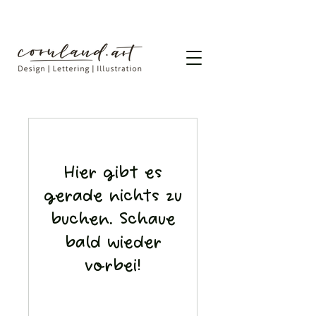
Hier gibt es
gerade nichts zu
buchen. Schaue
bald wieder
vorbei!